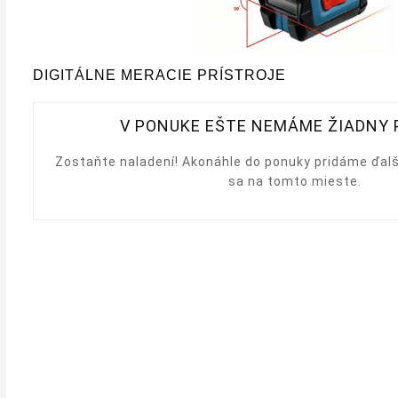
DIGITÁLNE MERACIE PRÍSTROJE
V PONUKE EŠTE NEMÁME ŽIADNY
Zostaňte naladení! Akonáhle do ponuky pridáme ďalš
sa na tomto mieste.