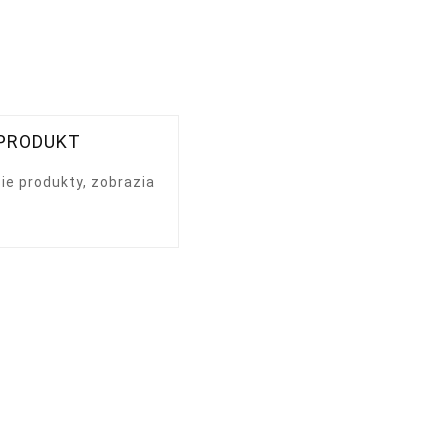
 PRODUKT
ie produkty, zobrazia